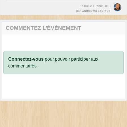
Publié le
11 août 2015
par
Guillaume Le Roux
COMMENTEZ L’ÉVÈNEMENT
Connectez-vous
pour pouvoir participer aux
commentaires.