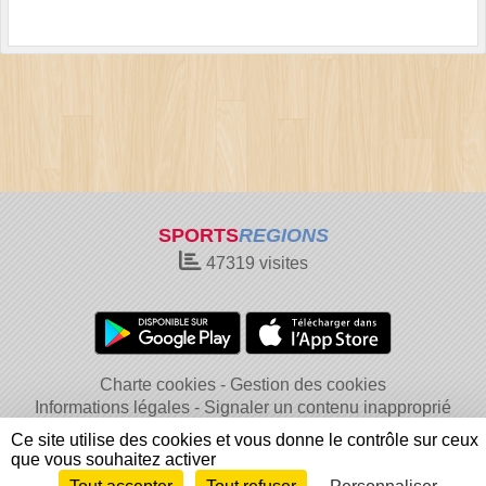
SPORTS
REGIONS
47319
visites
Charte cookies
Gestion des cookies
Informations légales
Signaler un contenu inapproprié
Ce site utilise des cookies et vous donne le contrôle sur ceux
que vous souhaitez activer