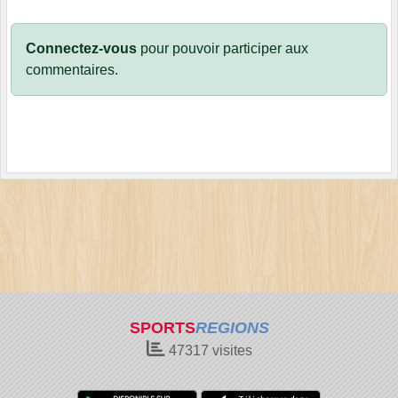
Connectez-vous
pour pouvoir participer aux
commentaires.
SPORTS
REGIONS
47317
visites