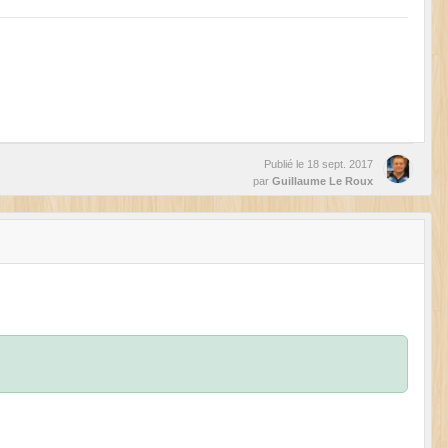
Publié le
18 sept. 2017
par
Guillaume Le Roux