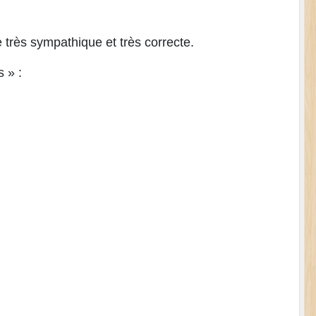
 très sympathique et très correcte.
 » :