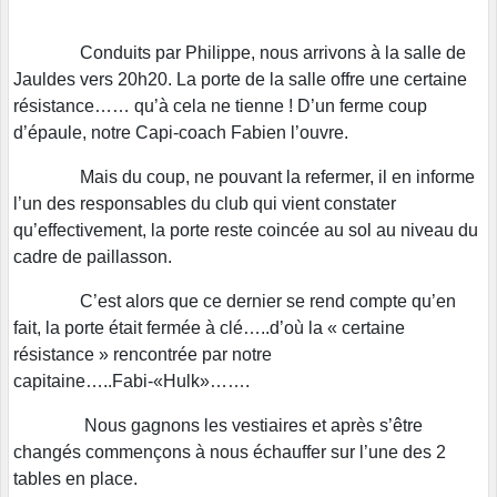
Conduits par Philippe, nous arrivons à la salle de
Jauldes vers 20h20. La porte de la salle offre une certaine
résistance…… qu’à cela ne tienne ! D’un ferme coup
d’épaule, notre Capi-coach Fabien l’ouvre.
Mais du coup, ne pouvant la refermer, il en informe
l’un des responsables du club qui vient constater
qu’effectivement, la porte reste coincée au sol au niveau du
cadre de paillasson.
C’est alors que ce dernier se rend compte qu’en
fait, la porte était fermée à clé…..d’où la « certaine
résistance » rencontrée par notre
capitaine…..Fabi-«Hulk»…….
Nous gagnons les vestiaires et après s’être
changés commençons à nous échauffer sur l’une des 2
tables en place.