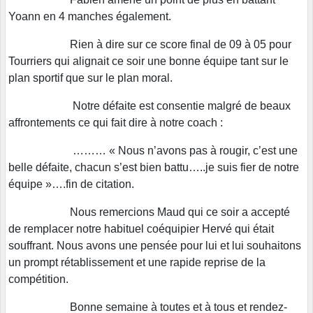
Yoann en 4 manches également.
Rien à dire sur ce score final de 09 à 05 pour
Tourriers qui alignait ce soir une bonne équipe tant sur le
plan sportif que sur le plan moral.
Notre défaite est consentie malgré de beaux
affrontements ce qui fait dire à notre coach :
……… « Nous n’avons pas à rougir, c’est une
belle défaite, chacun s’est bien battu…..je suis fier de notre
équipe »….fin de citation.
Nous remercions Maud qui ce soir a accepté
de remplacer notre habituel coéquipier Hervé qui était
souffrant. Nous avons une pensée pour lui et lui souhaitons
un prompt rétablissement et une rapide reprise de la
compétition.
Bonne semaine à toutes et à tous et rendez-