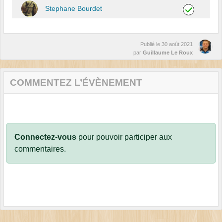
Stephane Bourdet
Publié le
30 août 2021
par
Guillaume Le Roux
COMMENTEZ L’ÉVÈNEMENT
Connectez-vous
pour pouvoir participer aux
commentaires.