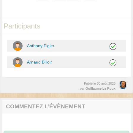
Participants
Anthony Figier
Arnaud Billoir
Publié le
30 août 2025
par
Guillaume Le Roux
COMMENTEZ L’ÉVÈNEMENT