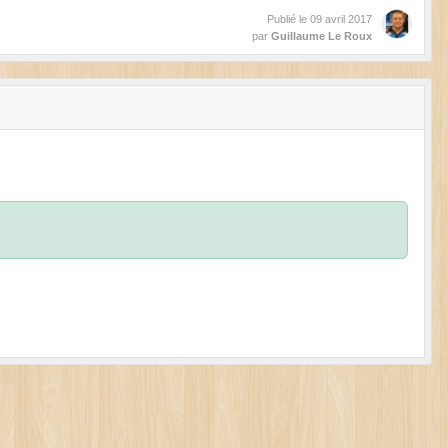
Publié le
09 avril 2017
par
Guillaume Le Roux