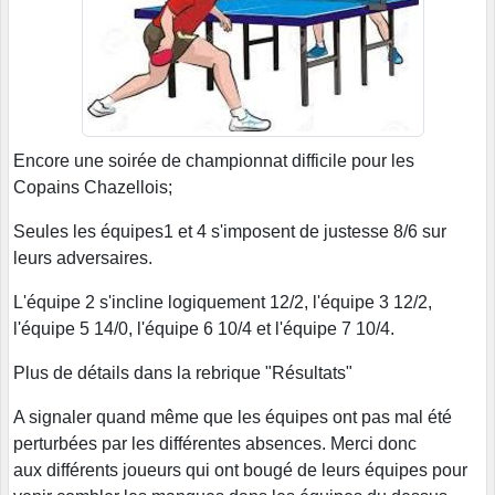
Encore une soirée de championnat difficile pour les
Copains Chazellois;
Seules les équipes1 et 4 s'imposent de justesse 8/6 sur
leurs adversaires.
L'équipe 2 s'incline logiquement 12/2, l'équipe 3 12/2,
l'équipe 5 14/0, l'équipe 6 10/4 et l'équipe 7 10/4.
Plus de détails dans la rebrique "Résultats"
A signaler quand même que les équipes ont pas mal été
perturbées par les différentes absences. Merci donc
aux différents joueurs qui ont bougé de leurs équipes pour