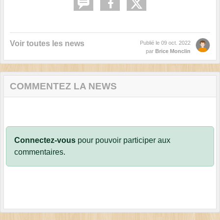
Voir toutes les news
Publié le
09 oct. 2022
par
Brice Monclin
COMMENTEZ LA NEWS
Connectez-vous
pour pouvoir participer aux
commentaires.