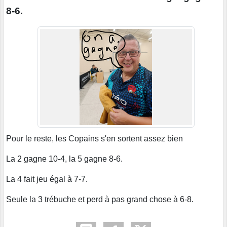
8-6.
Pour le reste, les Copains s'en sortent assez bien
La 2 gagne 10-4, la 5 gagne 8-6.
La 4 fait jeu égal à 7-7.
Seule la 3 trébuche et perd à pas grand chose à 6-8.